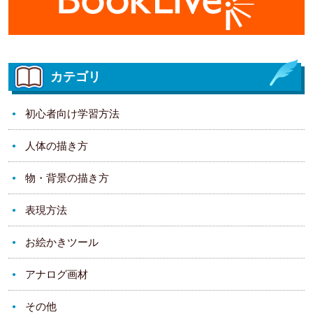
カテゴリ
初心者向け学習方法
人体の描き方
物・背景の描き方
表現方法
お絵かきツール
アナログ画材
その他