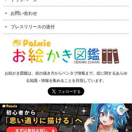
お問い合わせ
プレスリリースの送付
お絵かき図鑑は、絵の描き方からペンタブ情報まで、絵に関するあらゆ
る知識・情報を集めることを目指しています。