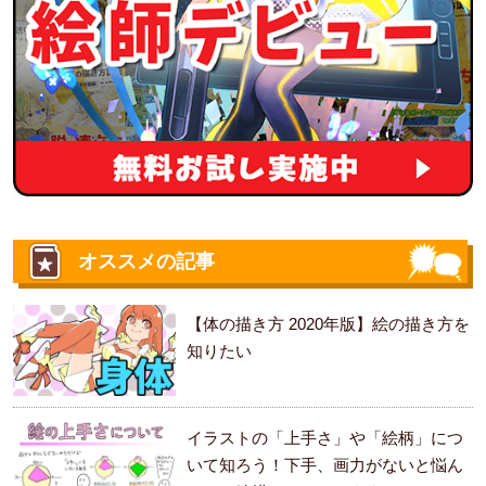
オススメの記事
【体の描き方 2020年版】絵の描き方を
知りたい
イラストの「上手さ」や「絵柄」につ
いて知ろう！下手、画力がないと悩ん