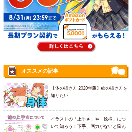
オススメの記事
【体の描き方 2020年版】絵の描き方を
知りたい
イラストの「上手さ」や「絵柄」につ
いて知ろう！下手、画力がないと悩ん