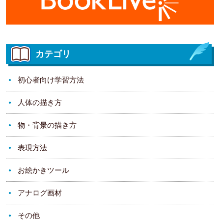
カテゴリ
初心者向け学習方法
人体の描き方
物・背景の描き方
表現方法
お絵かきツール
アナログ画材
その他