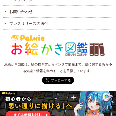
お問い合わせ
プレスリリースの送付
お絵かき図鑑は、絵の描き方からペンタブ情報まで、絵に関するあらゆ
る知識・情報を集めることを目指しています。