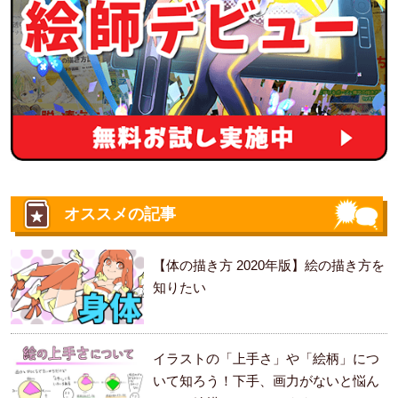
オススメの記事
【体の描き方 2020年版】絵の描き方を
知りたい
イラストの「上手さ」や「絵柄」につ
いて知ろう！下手、画力がないと悩ん