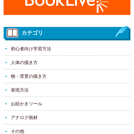
カテゴリ
初心者向け学習方法
人体の描き方
物・背景の描き方
表現方法
お絵かきツール
アナログ画材
その他