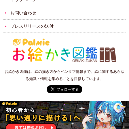
お問い合わせ
プレスリリースの送付
お絵かき図鑑は、絵の描き方からペンタブ情報まで、絵に関するあらゆ
る知識・情報を集めることを目指しています。