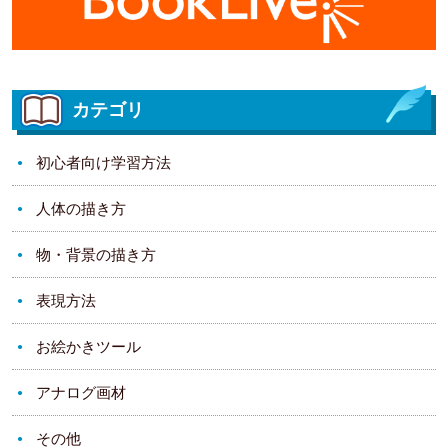
カテゴリ
初心者向け学習方法
人体の描き方
物・背景の描き方
表現方法
お絵かきツール
アナログ画材
その他