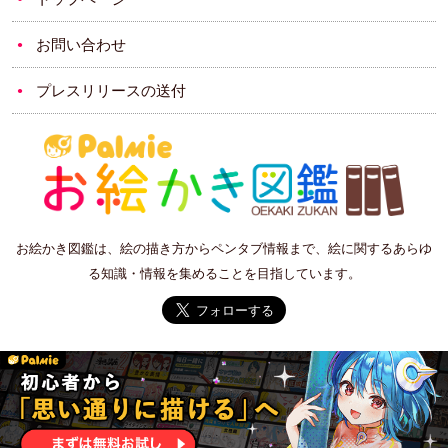
お問い合わせ
プレスリリースの送付
お絵かき図鑑は、絵の描き方からペンタブ情報まで、絵に関するあらゆ
る知識・情報を集めることを目指しています。