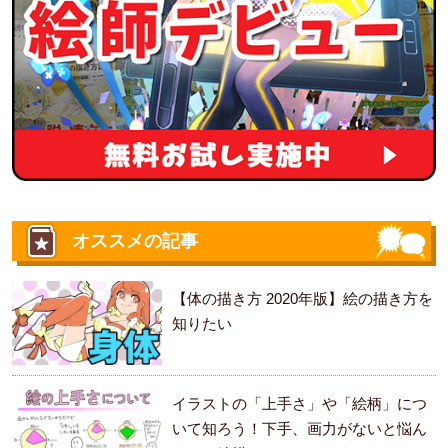
オススメの記事
【体の描き方 2020年版】絵の描き方を
知りたい
イラストの「上手さ」や「絵柄」につ
いて知ろう！下手、画力がないと悩ん