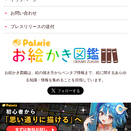
お問い合わせ
プレスリリースの送付
お絵かき図鑑は、絵の描き方からペンタブ情報まで、絵に関するあらゆ
る知識・情報を集めることを目指しています。