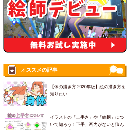
オススメの記事
【体の描き方 2020年版】絵の描き方を
知りたい
イラストの「上手さ」や「絵柄」につ
いて知ろう！下手、画力がないと悩ん