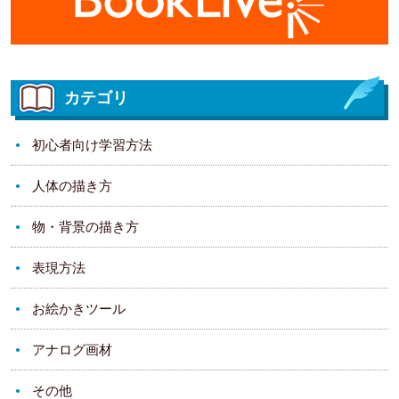
カテゴリ
初心者向け学習方法
人体の描き方
物・背景の描き方
表現方法
お絵かきツール
アナログ画材
その他