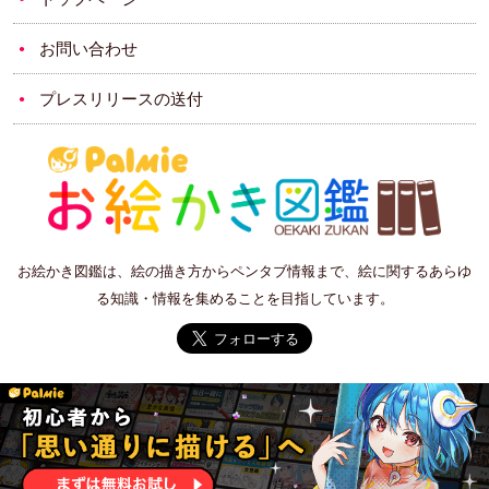
お問い合わせ
プレスリリースの送付
お絵かき図鑑は、絵の描き方からペンタブ情報まで、絵に関するあらゆ
る知識・情報を集めることを目指しています。