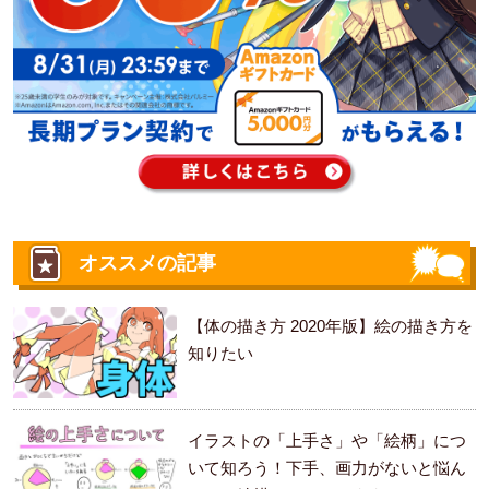
オススメの記事
【体の描き方 2020年版】絵の描き方を
知りたい
イラストの「上手さ」や「絵柄」につ
いて知ろう！下手、画力がないと悩ん