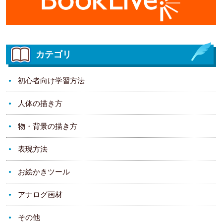
カテゴリ
初心者向け学習方法
人体の描き方
物・背景の描き方
表現方法
お絵かきツール
アナログ画材
その他