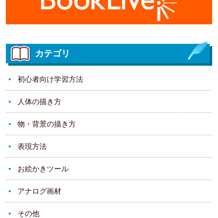
カテゴリ
初心者向け学習方法
人体の描き方
物・背景の描き方
表現方法
お絵かきツール
アナログ画材
その他