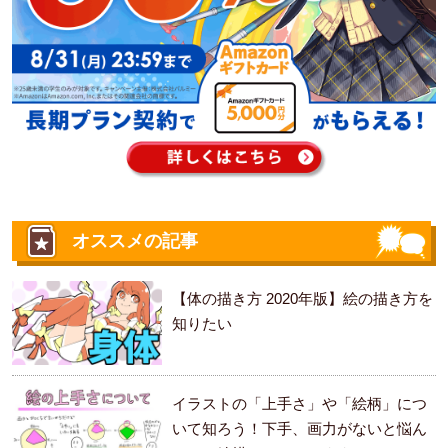
オススメの記事
【体の描き方 2020年版】絵の描き方を
知りたい
イラストの「上手さ」や「絵柄」につ
いて知ろう！下手、画力がないと悩ん