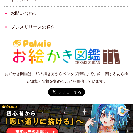
お問い合わせ
プレスリリースの送付
お絵かき図鑑は、絵の描き方からペンタブ情報まで、絵に関するあらゆ
る知識・情報を集めることを目指しています。