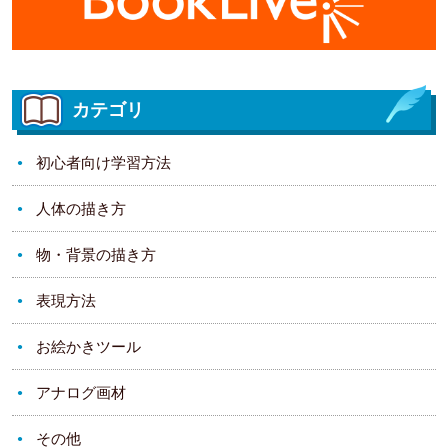
カテゴリ
初心者向け学習方法
人体の描き方
物・背景の描き方
表現方法
お絵かきツール
アナログ画材
その他