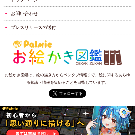
お問い合わせ
プレスリリースの送付
お絵かき図鑑は、絵の描き方からペンタブ情報まで、絵に関するあらゆ
る知識・情報を集めることを目指しています。