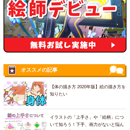
オススメの記事
【体の描き方 2020年版】絵の描き方を
知りたい
イラストの「上手さ」や「絵柄」につ
いて知ろう！下手、画力がないと悩ん