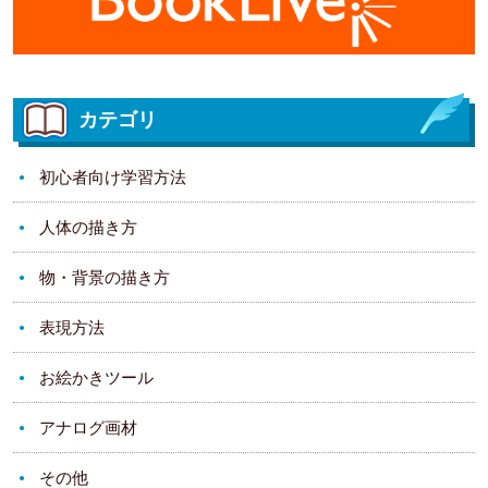
カテゴリ
初心者向け学習方法
人体の描き方
物・背景の描き方
表現方法
お絵かきツール
アナログ画材
その他