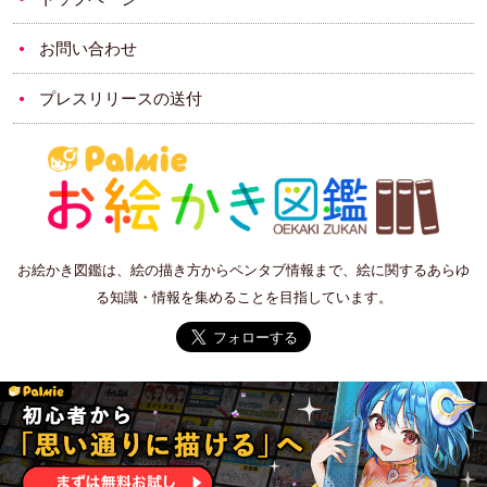
お問い合わせ
プレスリリースの送付
お絵かき図鑑は、絵の描き方からペンタブ情報まで、絵に関するあらゆ
る知識・情報を集めることを目指しています。