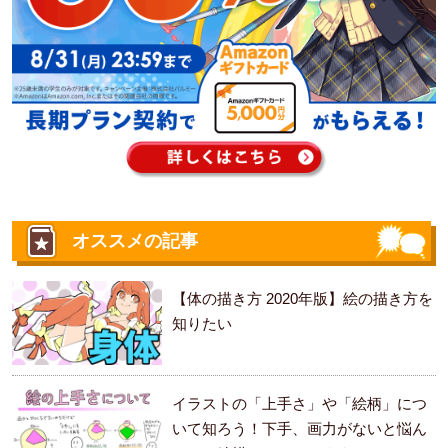
オススメの記事
【体の描き方 2020年版】絵の描き方を
知りたい
イラストの「上手さ」や「絵柄」につ
いて知ろう！下手、画力がないと悩ん