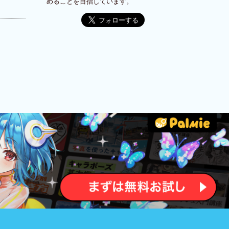
めることを目指しています。