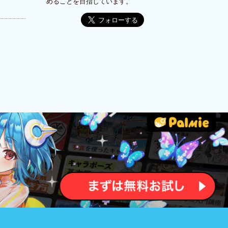
めることを目指しています。