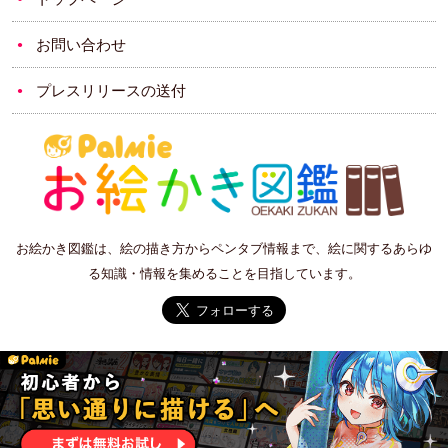
お問い合わせ
プレスリリースの送付
お絵かき図鑑は、絵の描き方からペンタブ情報まで、絵に関するあらゆ
る知識・情報を集めることを目指しています。