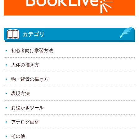
カテゴリ
初心者向け学習方法
人体の描き方
物・背景の描き方
表現方法
お絵かきツール
アナログ画材
その他