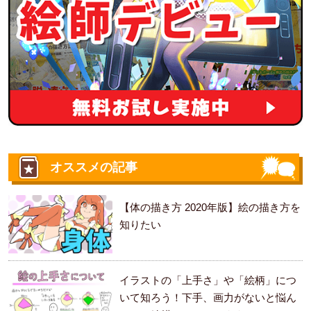
オススメの記事
【体の描き方 2020年版】絵の描き方を
知りたい
イラストの「上手さ」や「絵柄」につ
いて知ろう！下手、画力がないと悩ん