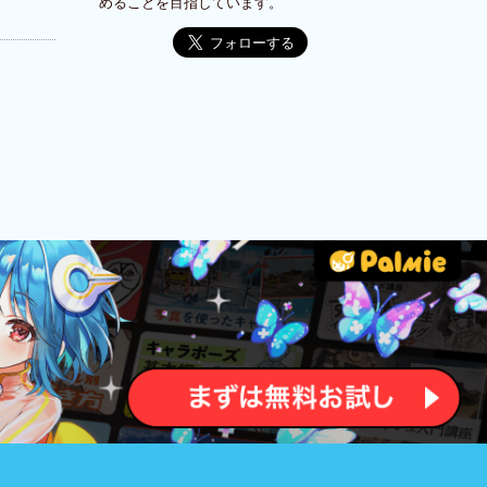
めることを目指しています。