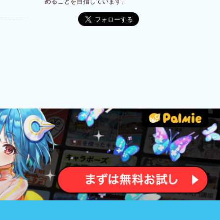
めることを目指しています。