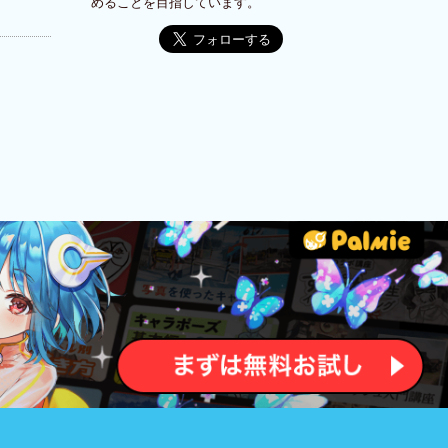
めることを目指しています。