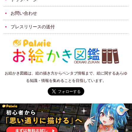
お問い合わせ
プレスリリースの送付
お絵かき図鑑は、絵の描き方からペンタブ情報まで、絵に関するあらゆ
る知識・情報を集めることを目指しています。