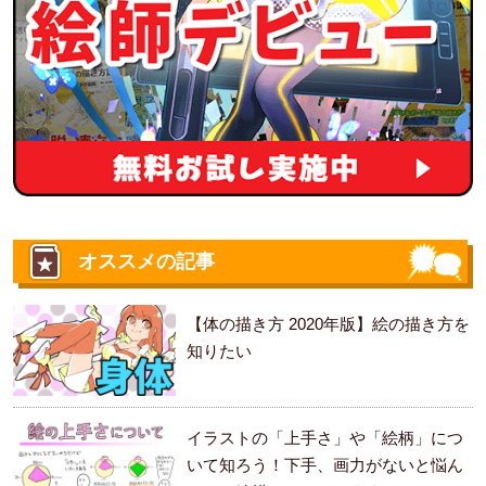
オススメの記事
【体の描き方 2020年版】絵の描き方を
知りたい
イラストの「上手さ」や「絵柄」につ
いて知ろう！下手、画力がないと悩ん