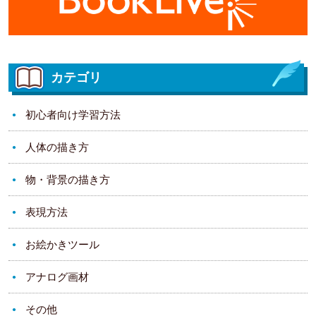
カテゴリ
初心者向け学習方法
人体の描き方
物・背景の描き方
表現方法
お絵かきツール
アナログ画材
その他