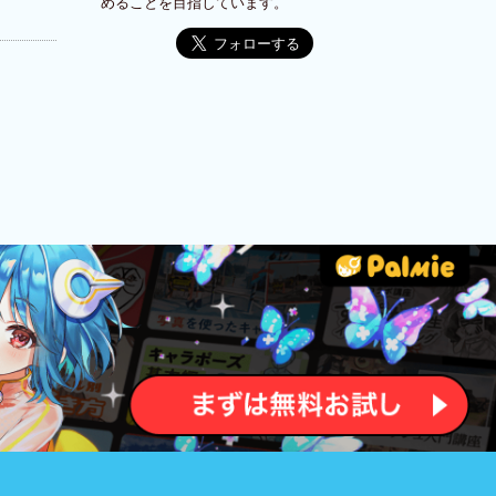
めることを目指しています。