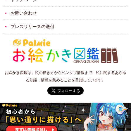
お問い合わせ
プレスリリースの送付
お絵かき図鑑は、絵の描き方からペンタブ情報まで、絵に関するあらゆ
る知識・情報を集めることを目指しています。