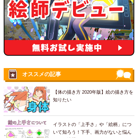
オススメの記事
【体の描き方 2020年版】絵の描き方を
知りたい
イラストの「上手さ」や「絵柄」につ
いて知ろう！下手、画力がないと悩ん