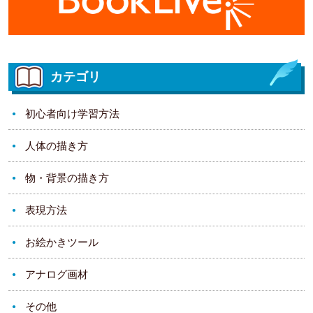
カテゴリ
初心者向け学習方法
人体の描き方
物・背景の描き方
表現方法
お絵かきツール
アナログ画材
その他