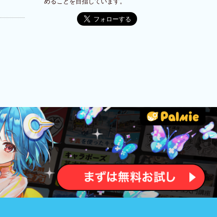
めることを目指しています。