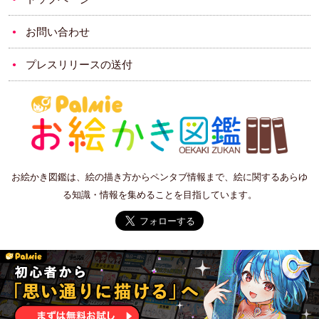
お問い合わせ
プレスリリースの送付
お絵かき図鑑は、絵の描き方からペンタブ情報まで、絵に関するあらゆ
る知識・情報を集めることを目指しています。