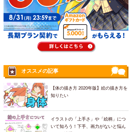
オススメの記事
【体の描き方 2020年版】絵の描き方を
知りたい
イラストの「上手さ」や「絵柄」につ
いて知ろう！下手、画力がないと悩ん