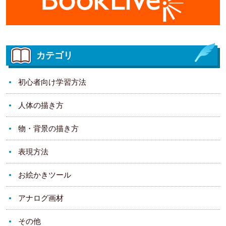
カテゴリ
初心者向け学習方法
人体の描き方
物・背景の描き方
表現方法
お絵かきツール
アナログ画材
その他