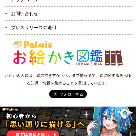
お問い合わせ
プレスリリースの送付
お絵かき図鑑は、絵の描き方からペンタブ情報まで、絵に関するあらゆ
る知識・情報を集めることを目指しています。