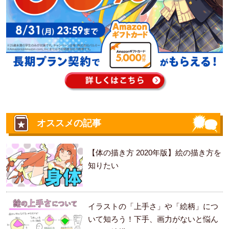
オススメの記事
【体の描き方 2020年版】絵の描き方を
知りたい
イラストの「上手さ」や「絵柄」につ
いて知ろう！下手、画力がないと悩ん