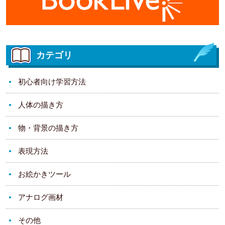
カテゴリ
初心者向け学習方法
人体の描き方
物・背景の描き方
表現方法
お絵かきツール
アナログ画材
その他