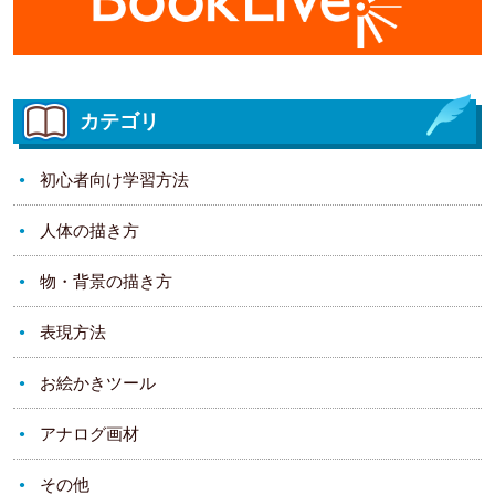
カテゴリ
初心者向け学習方法
人体の描き方
物・背景の描き方
表現方法
お絵かきツール
アナログ画材
その他