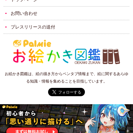
お問い合わせ
プレスリリースの送付
お絵かき図鑑は、絵の描き方からペンタブ情報まで、絵に関するあらゆ
る知識・情報を集めることを目指しています。