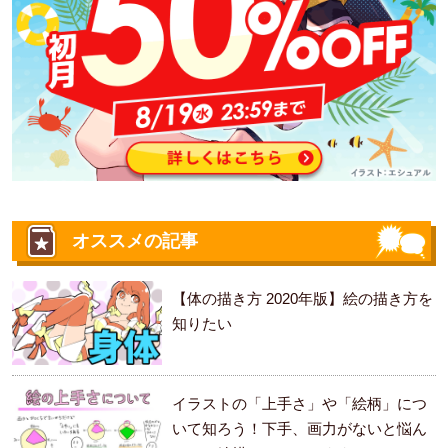
オススメの記事
【体の描き方 2020年版】絵の描き方を
知りたい
イラストの「上手さ」や「絵柄」につ
いて知ろう！下手、画力がないと悩ん