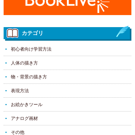
カテゴリ
初心者向け学習方法
人体の描き方
物・背景の描き方
表現方法
お絵かきツール
アナログ画材
その他