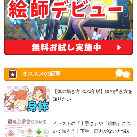
オススメの記事
【体の描き方 2020年版】絵の描き方を
知りたい
イラストの「上手さ」や「絵柄」につ
いて知ろう！下手、画力がないと悩ん