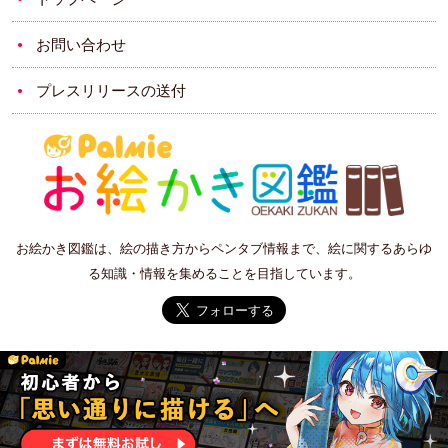
お問い合わせ
プレスリリースの送付
お絵かき図鑑は、絵の描き方からペンタブ情報まで、絵に関するあらゆ
る知識・情報を集めることを目指しています。