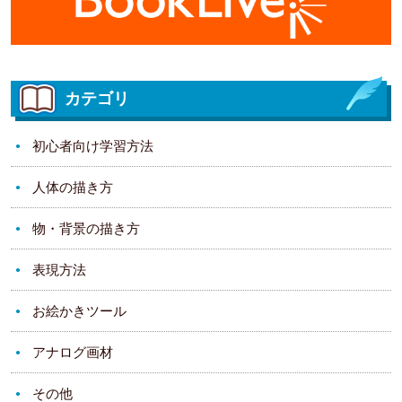
カテゴリ
初心者向け学習方法
人体の描き方
物・背景の描き方
表現方法
お絵かきツール
アナログ画材
その他