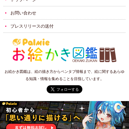
お問い合わせ
プレスリリースの送付
お絵かき図鑑は、絵の描き方からペンタブ情報まで、絵に関するあらゆ
る知識・情報を集めることを目指しています。