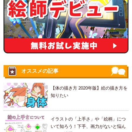
オススメの記事
【体の描き方 2020年版】絵の描き方を
知りたい
イラストの「上手さ」や「絵柄」につ
いて知ろう！下手、画力がないと悩ん