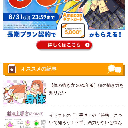
オススメの記事
【体の描き方 2020年版】絵の描き方を
知りたい
イラストの「上手さ」や「絵柄」につ
いて知ろう！下手、画力がないと悩ん