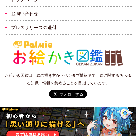
お問い合わせ
プレスリリースの送付
お絵かき図鑑は、絵の描き方からペンタブ情報まで、絵に関するあらゆ
る知識・情報を集めることを目指しています。