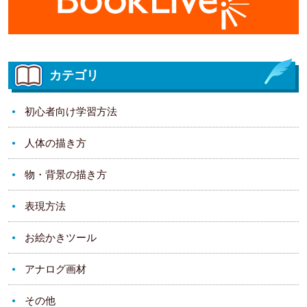
カテゴリ
初心者向け学習方法
人体の描き方
物・背景の描き方
表現方法
お絵かきツール
アナログ画材
その他