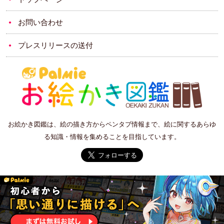
お問い合わせ
プレスリリースの送付
お絵かき図鑑は、絵の描き方からペンタブ情報まで、絵に関するあらゆ
る知識・情報を集めることを目指しています。