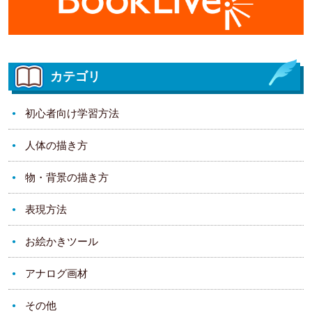
カテゴリ
初心者向け学習方法
人体の描き方
物・背景の描き方
表現方法
お絵かきツール
アナログ画材
その他