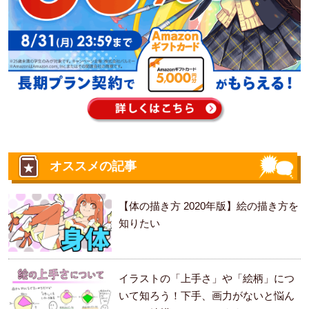
オススメの記事
【体の描き方 2020年版】絵の描き方を
知りたい
イラストの「上手さ」や「絵柄」につ
いて知ろう！下手、画力がないと悩ん