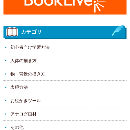
カテゴリ
初心者向け学習方法
人体の描き方
物・背景の描き方
表現方法
お絵かきツール
アナログ画材
その他