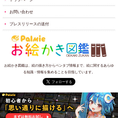
お問い合わせ
プレスリリースの送付
お絵かき図鑑は、絵の描き方からペンタブ情報まで、絵に関するあらゆ
る知識・情報を集めることを目指しています。