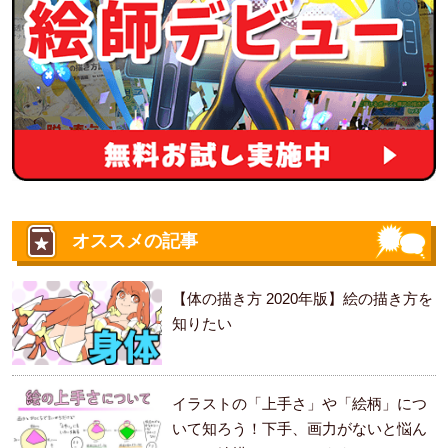
オススメの記事
【体の描き方 2020年版】絵の描き方を
知りたい
イラストの「上手さ」や「絵柄」につ
いて知ろう！下手、画力がないと悩ん