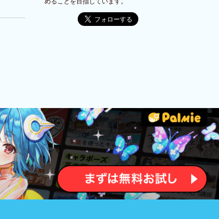
めることを目指しています。