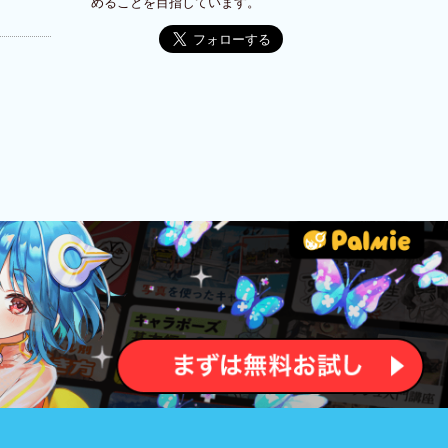
めることを目指しています。