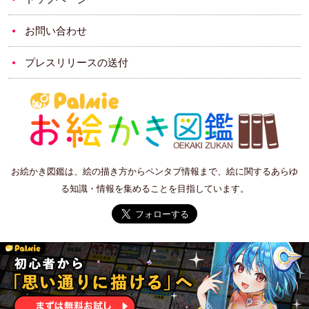
お問い合わせ
プレスリリースの送付
お絵かき図鑑は、絵の描き方からペンタブ情報まで、絵に関するあらゆ
る知識・情報を集めることを目指しています。