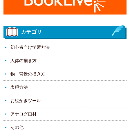
カテゴリ
初心者向け学習方法
人体の描き方
物・背景の描き方
表現方法
お絵かきツール
アナログ画材
その他