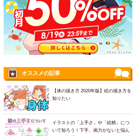
オススメの記事
【体の描き方 2020年版】絵の描き方を
知りたい
イラストの「上手さ」や「絵柄」につ
いて知ろう！下手、画力がないと悩ん