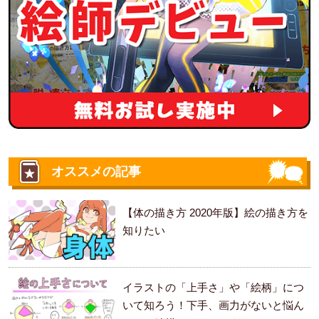
オススメの記事
【体の描き方 2020年版】絵の描き方を
知りたい
イラストの「上手さ」や「絵柄」につ
いて知ろう！下手、画力がないと悩ん