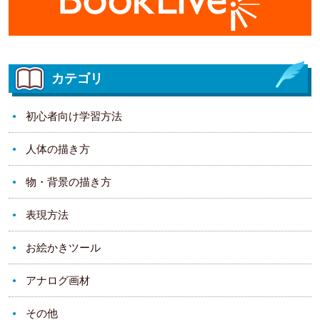
カテゴリ
初心者向け学習方法
人体の描き方
物・背景の描き方
表現方法
お絵かきツール
アナログ画材
その他