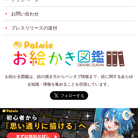
お問い合わせ
プレスリリースの送付
お絵かき図鑑は、絵の描き方からペンタブ情報まで、絵に関するあらゆ
る知識・情報を集めることを目指しています。