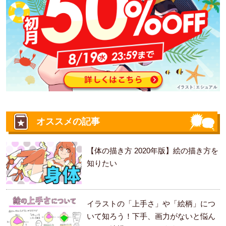
オススメの記事
【体の描き方 2020年版】絵の描き方を
知りたい
イラストの「上手さ」や「絵柄」につ
いて知ろう！下手、画力がないと悩ん