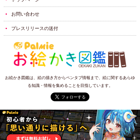
お問い合わせ
プレスリリースの送付
お絵かき図鑑は、絵の描き方からペンタブ情報まで、絵に関するあらゆ
る知識・情報を集めることを目指しています。