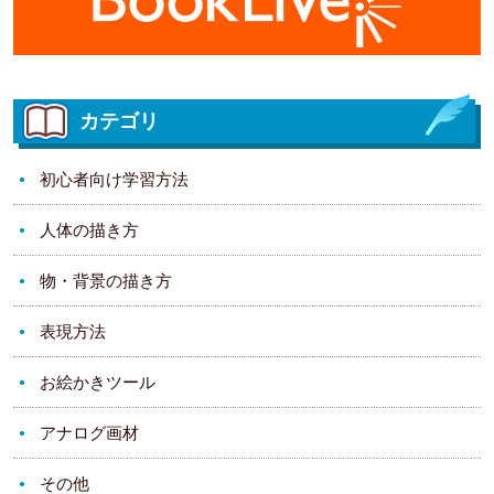
カテゴリ
初心者向け学習方法
人体の描き方
物・背景の描き方
表現方法
お絵かきツール
アナログ画材
その他