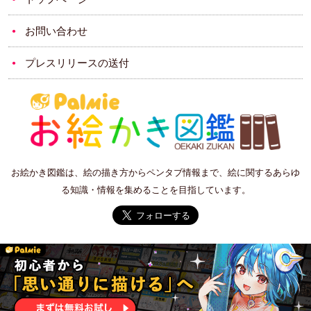
お問い合わせ
プレスリリースの送付
お絵かき図鑑は、絵の描き方からペンタブ情報まで、絵に関するあらゆ
る知識・情報を集めることを目指しています。