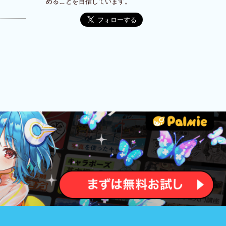
めることを目指しています。