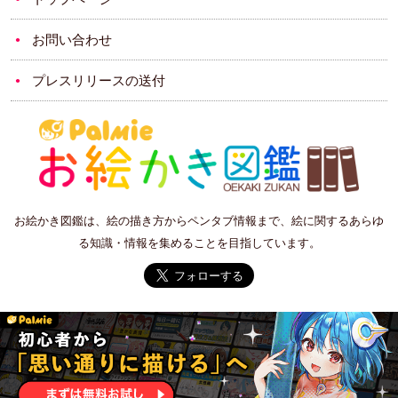
お問い合わせ
プレスリリースの送付
お絵かき図鑑は、絵の描き方からペンタブ情報まで、絵に関するあらゆ
る知識・情報を集めることを目指しています。