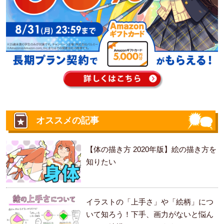
オススメの記事
【体の描き方 2020年版】絵の描き方を
知りたい
イラストの「上手さ」や「絵柄」につ
いて知ろう！下手、画力がないと悩ん