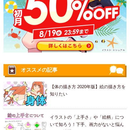
オススメの記事
【体の描き方 2020年版】絵の描き方を
知りたい
イラストの「上手さ」や「絵柄」につ
いて知ろう！下手、画力がないと悩ん