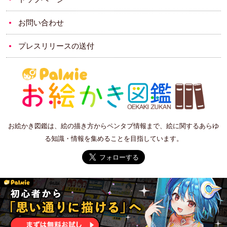
お問い合わせ
プレスリリースの送付
お絵かき図鑑は、絵の描き方からペンタブ情報まで、絵に関するあらゆ
る知識・情報を集めることを目指しています。