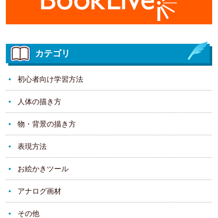
カテゴリ
初心者向け学習方法
人体の描き方
物・背景の描き方
表現方法
お絵かきツール
アナログ画材
その他