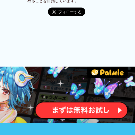
めることを目指しています。