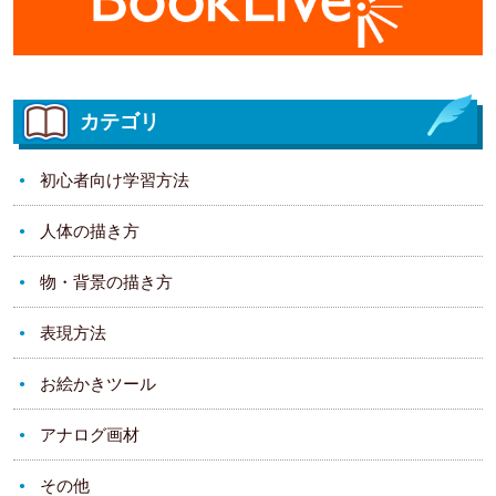
カテゴリ
初心者向け学習方法
人体の描き方
物・背景の描き方
表現方法
お絵かきツール
アナログ画材
その他