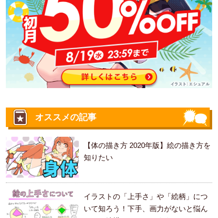
オススメの記事
【体の描き方 2020年版】絵の描き方を
知りたい
イラストの「上手さ」や「絵柄」につ
いて知ろう！下手、画力がないと悩ん