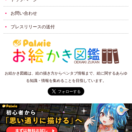
お問い合わせ
プレスリリースの送付
お絵かき図鑑は、絵の描き方からペンタブ情報まで、絵に関するあらゆ
る知識・情報を集めることを目指しています。