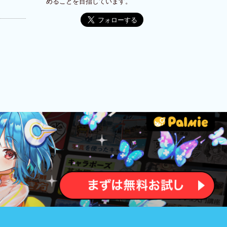
めることを目指しています。