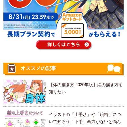
オススメの記事
【体の描き方 2020年版】絵の描き方を
知りたい
イラストの「上手さ」や「絵柄」につ
いて知ろう！下手、画力がないと悩ん