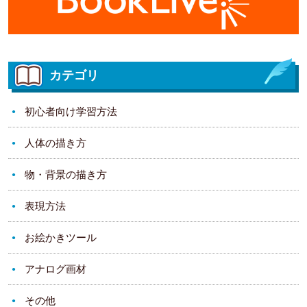
カテゴリ
初心者向け学習方法
人体の描き方
物・背景の描き方
表現方法
お絵かきツール
アナログ画材
その他