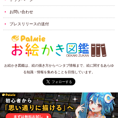
お問い合わせ
プレスリリースの送付
お絵かき図鑑は、絵の描き方からペンタブ情報まで、絵に関するあらゆ
る知識・情報を集めることを目指しています。