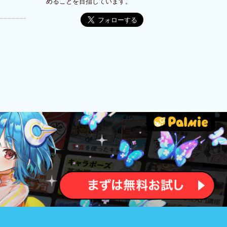
めることを目指しています。