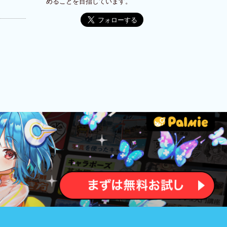
めることを目指しています。