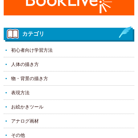
カテゴリ
初心者向け学習方法
人体の描き方
物・背景の描き方
表現方法
お絵かきツール
アナログ画材
その他