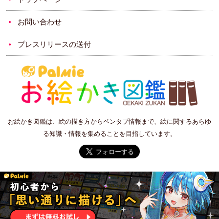
お問い合わせ
プレスリリースの送付
お絵かき図鑑は、絵の描き方からペンタブ情報まで、絵に関するあらゆ
る知識・情報を集めることを目指しています。