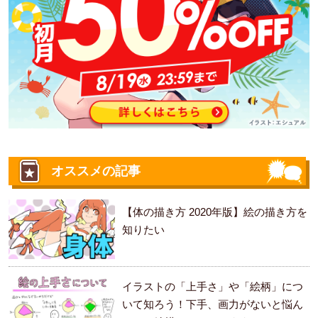
オススメの記事
【体の描き方 2020年版】絵の描き方を
知りたい
イラストの「上手さ」や「絵柄」につ
いて知ろう！下手、画力がないと悩ん