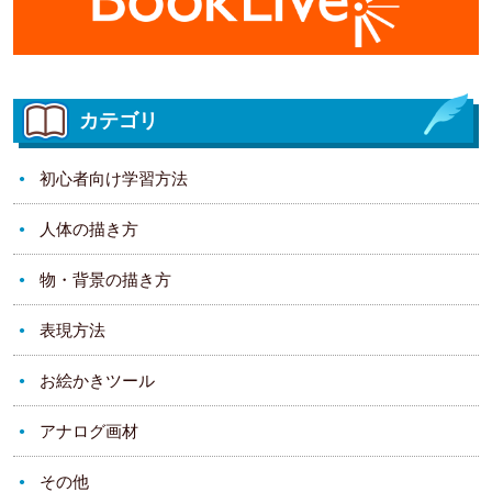
カテゴリ
初心者向け学習方法
人体の描き方
物・背景の描き方
表現方法
お絵かきツール
アナログ画材
その他