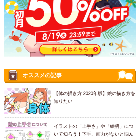
オススメの記事
【体の描き方 2020年版】絵の描き方を
知りたい
イラストの「上手さ」や「絵柄」につ
いて知ろう！下手、画力がないと悩ん