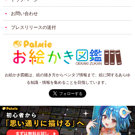
お問い合わせ
プレスリリースの送付
お絵かき図鑑は、絵の描き方からペンタブ情報まで、絵に関するあらゆ
る知識・情報を集めることを目指しています。