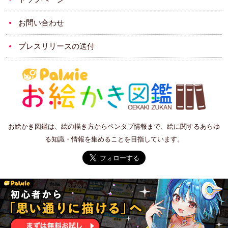
お問い合わせ
プレスリリースの送付
お絵かき図鑑は、絵の描き方からペンタブ情報まで、絵に関するあらゆ
る知識・情報を集めることを目指しています。