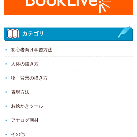
カテゴリ
初心者向け学習方法
人体の描き方
物・背景の描き方
表現方法
お絵かきツール
アナログ画材
その他