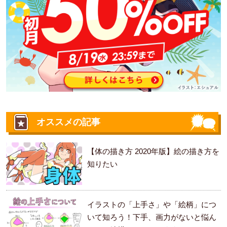
オススメの記事
【体の描き方 2020年版】絵の描き方を
知りたい
イラストの「上手さ」や「絵柄」につ
いて知ろう！下手、画力がないと悩ん