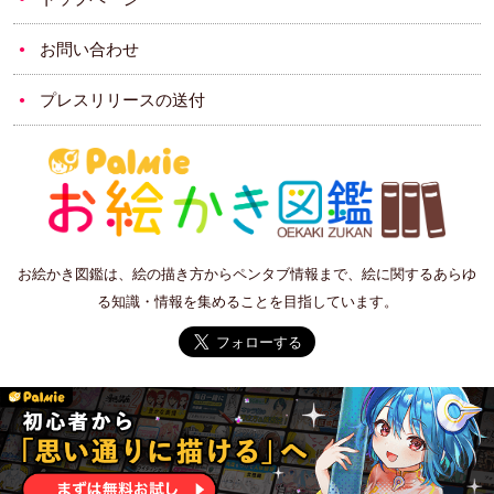
お問い合わせ
プレスリリースの送付
お絵かき図鑑は、絵の描き方からペンタブ情報まで、絵に関するあらゆ
る知識・情報を集めることを目指しています。