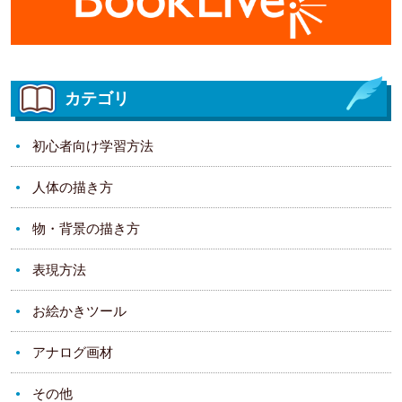
カテゴリ
初心者向け学習方法
人体の描き方
物・背景の描き方
表現方法
お絵かきツール
アナログ画材
その他