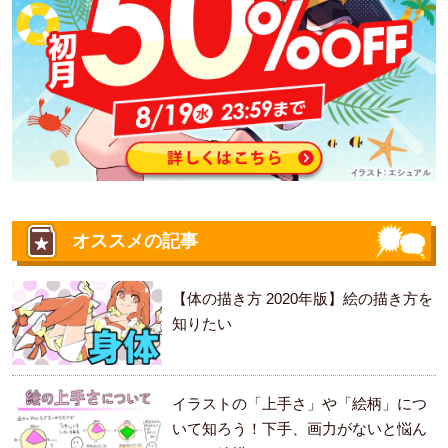
オススメの記事
【体の描き方 2020年版】絵の描き方を
知りたい
イラストの「上手さ」や「絵柄」につ
いて知ろう！下手、画力がないと悩ん