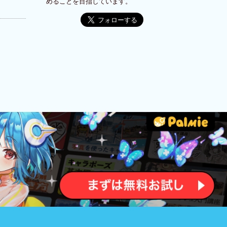
めることを目指しています。