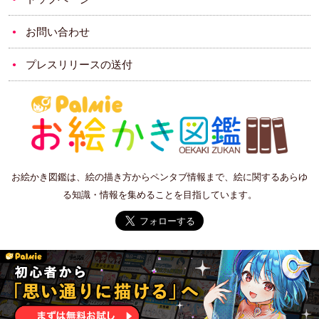
お問い合わせ
プレスリリースの送付
お絵かき図鑑は、絵の描き方からペンタブ情報まで、絵に関するあらゆ
る知識・情報を集めることを目指しています。