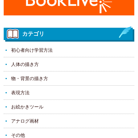
カテゴリ
初心者向け学習方法
人体の描き方
物・背景の描き方
表現方法
お絵かきツール
アナログ画材
その他