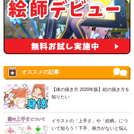
オススメの記事
【体の描き方 2020年版】絵の描き方を
知りたい
イラストの「上手さ」や「絵柄」につ
いて知ろう！下手、画力がないと悩ん