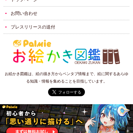
お問い合わせ
プレスリリースの送付
お絵かき図鑑は、絵の描き方からペンタブ情報まで、絵に関するあらゆ
る知識・情報を集めることを目指しています。