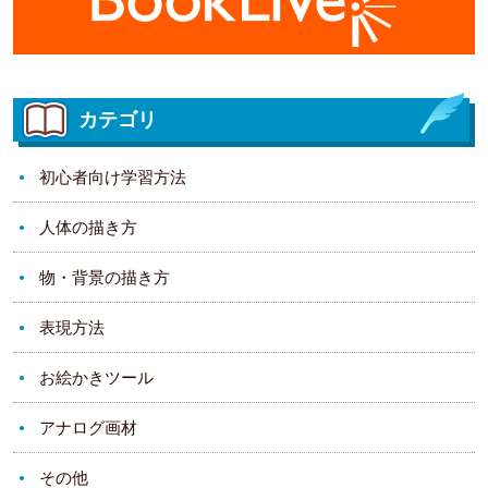
カテゴリ
初心者向け学習方法
人体の描き方
物・背景の描き方
表現方法
お絵かきツール
アナログ画材
その他