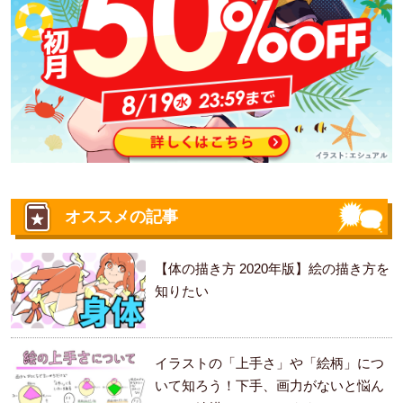
オススメの記事
【体の描き方 2020年版】絵の描き方を
知りたい
イラストの「上手さ」や「絵柄」につ
いて知ろう！下手、画力がないと悩ん