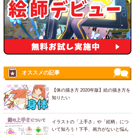
オススメの記事
【体の描き方 2020年版】絵の描き方を
知りたい
イラストの「上手さ」や「絵柄」につ
いて知ろう！下手、画力がないと悩ん