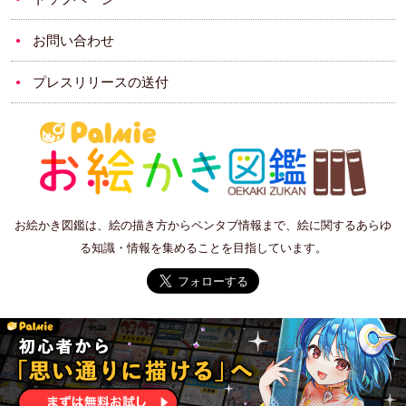
お問い合わせ
プレスリリースの送付
お絵かき図鑑は、絵の描き方からペンタブ情報まで、絵に関するあらゆ
る知識・情報を集めることを目指しています。