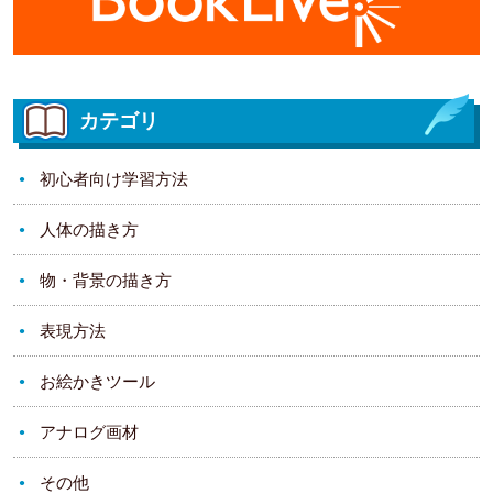
カテゴリ
初心者向け学習方法
人体の描き方
物・背景の描き方
表現方法
お絵かきツール
アナログ画材
その他